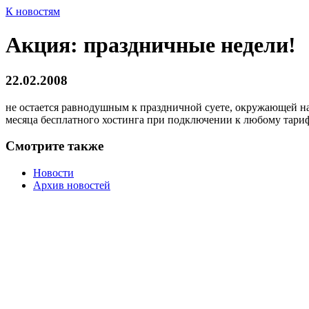
К новостям
Акция: праздничные недели!
22.02.2008
не остается равнодушным к праздничной суете, окружающей нас
месяца бесплатного хостинга при подключении к любому тарифн
Смотрите также
Новости
Архив новостей