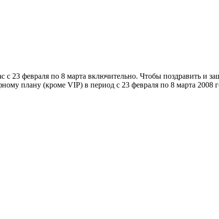
 с 23 февраля по 8 марта включительно. Чтобы поздравить и за
ому плану (кроме VIP) в период с 23 февраля по 8 марта 2008 