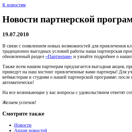
К новостям
Новости партнерской програм
19.07.2010
В связи с появлением новых возможностей для привлечения кл
традиционно выгодных условий работы наша партнерская прог
обновленный раздел
«Партнерам»
и узнайте подробнее о наши
Также всем нашим партнерам предлагается выгодная акция, при
приведут на наш хостинг привлеченные вами партнеры! Для у
вебмастерам и студиям о нашей партнерской программе: после
автоматически!
На все возникающие у вас вопросы с удовольствием ответят с
Желаем успехов!
Смотрите также
Новости
Архив новостей