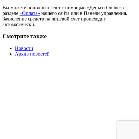
Вы можете пополнить счет с помощью «Деньги Online» в
разделе
«Оплата»
нашего сайта или в Панели управления.
Зачисление средств на лицевой счет происходит
автоматически.
Смотрите также
Новости
Архив новостей