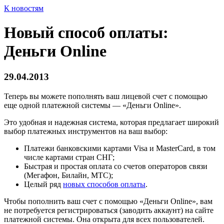
К новостям
Новый способ оплаты:
Деньги Online
29.04.2013
Теперь вы можете пополнять ваш лицевой счет с помощью
еще одной платежной системы — «Деньги Online».
Это удобная и надежная система, которая предлагает широкий
выбор платежных инструментов на ваш выбор:
Платежи банковскими картами Visa и MasterCard, в том
числе картами стран СНГ;
Быстрая и простая оплата со счетов операторов связи
(Мегафон, Билайн, МТС);
Целый ряд
новых способов оплаты
.
Чтобы пополнить ваш счет с помощью «Деньги Online», вам
не потребуется регистрироваться (заводить аккаунт) на сайте
платежной системы. Она открыта для всех пользователей.