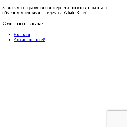
За идеями по развитию интернет-проектов, опытом и
обменом мнениями — идем на Whale Rider!
Смотрите также
Новости
Архив новостей