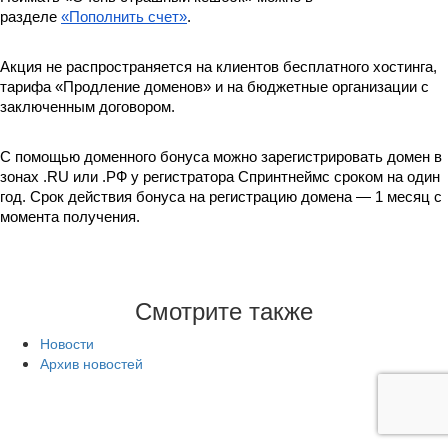
разделе
«Пополнить счет»
. 
Акция не распространяется на клиентов бесплатного хостинга, 
тарифа «Продление доменов» и на бюджетные организации с 
заключенным договором.
С помощью доменного бонуса можно зарегистрировать домен в 
зонах .RU или .РФ у регистратора Спринтнеймс сроком на один 
год. Срок действия бонуса на регистрацию домена — 1 месяц с 
момента получения.
Смотрите также
Новости
Архив новостей