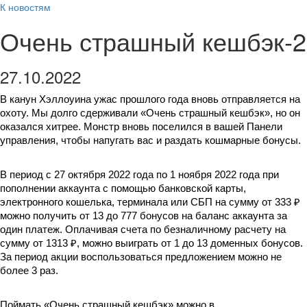
К новостям
Очень страшный кешбэк-2
27.10.2022
В канун Хэллоуина ужас прошлого года вновь отправляется на 
охоту. Мы долго сдерживали «Очень страшный кешбэк», но он 
оказался хитрее. Монстр вновь поселился в вашей Панели 
управления, чтобы напугать вас и раздать кошмарные бонусы.
В период с 27 октября 2022 года по 1 ноября 2022 года при 
пополнении аккаунта с помощью банковской карты, 
электронного кошелька, терминала или СБП на сумму от 333 ₽ 
можно получить от 13 до 777 бонусов на баланс аккаунта за 
один платеж. Оплачивая счета по безналичному расчету на 
сумму от 1313 ₽, можно выиграть от 1 до 13 доменных бонусов. 
За период акции воспользоваться предложением можно не 
более 3 раз.
Поймать «Очень страшный кешбэк» можно в 