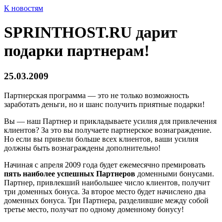
К новостям
SPRINTHOST.RU дарит
подарки партнерам!
25.03.2009
Партнерская программа — это не только возможность
заработать деньги, но и шанс получить приятные подарки!
Вы — наш Партнер и прикладываете усилия для привлечения
клиентов? За это вы получаете партнерское вознаграждение.
Но если вы привели больше всех клиентов, ваши усилия
должны быть вознаграждены дополнительно!
Начиная с апреля 2009 года будет ежемесячно премировать
пять наиболее успешных Партнеров
доменными бонусами.
Партнер, привлекший наибольшее число клиентов, получит
три доменных бонуса. За второе место будет начислено два
доменных бонуса. Три Партнера, разделившие между собой
третье место, получат по одному доменному бонусу!