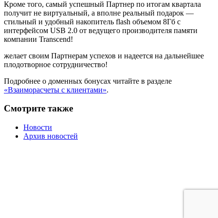
Кроме того, самый успешный Партнер по итогам квартала
получит не виртуальный, а вполне реальный подарок —
стильный и удобный накопитель flash объемом 8Гб с
интерфейсом USB 2.0 от ведущего производителя памяти
компании Transcend!
желает своим Партнерам успехов и надеется на дальнейшее
плодотворное сотрудничество!
Подробнее о доменных бонусах читайте в разделе
«Взаиморасчеты с клиентами»
.
Смотрите также
Новости
Архив новостей